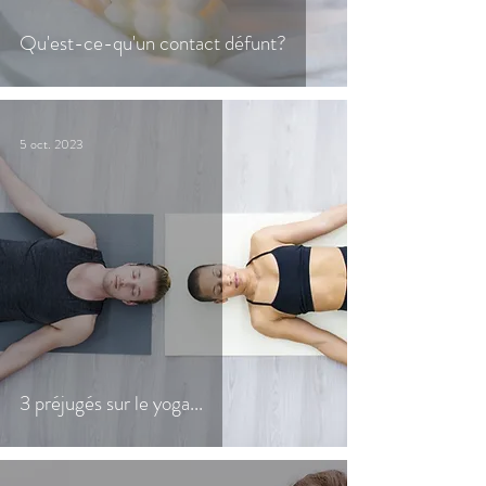
Qu'est-ce-qu'un contact défunt?
5 oct. 2023
3 préjugés sur le yoga...