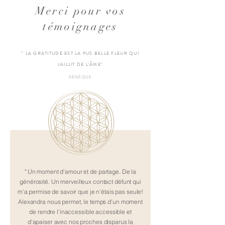
Merci pour vos
témoignages
" LA GRATITUDE EST LA PUS BELLE FLEUR QUI
JAILLIT DE L'ÂME"
SÉNÈQUE
" Un moment d'amour et de partage. De la
générosité. Un merveilleux contact défunt qui
m'a permise de savoir que je n'étais pas seule!
Alexandra nous permet, le temps d'un moment
de rendre l'inaccessible accessible et
d'apaiser avec nos proches disparus la