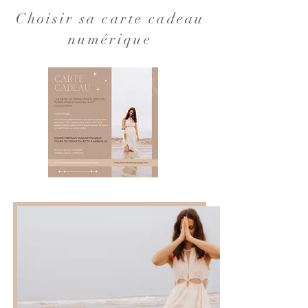
Choisir sa carte cadeau
numérique